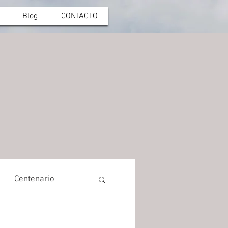
Blog
CONTACTO
Centenario