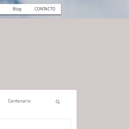
Blog
CONTACTO
Centenario