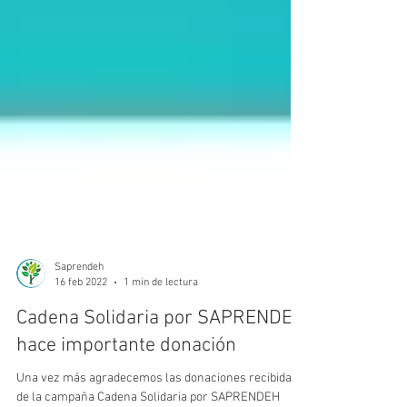
Saprendeh
16 feb 2022
1 min de lectura
Cadena Solidaria por SAPRENDEH
hace importante donación