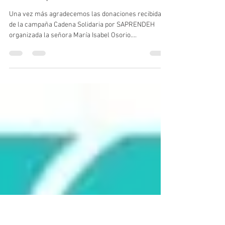
Cadena Solidaria por SAPRENDEH
hace importante donación
Una vez más agradecemos las donaciones recibidas
de la campaña Cadena Solidaria por SAPRENDEH
organizada la señora María Isabel Osorio....