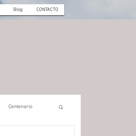
Blog
CONTACTO
Centenario