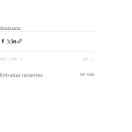
Aniversario
Ver todo
Entradas recientes