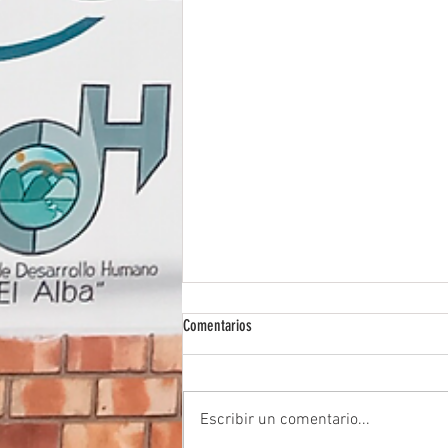
Comentarios
Escribir un comentario...
Visita de la familia Pineda