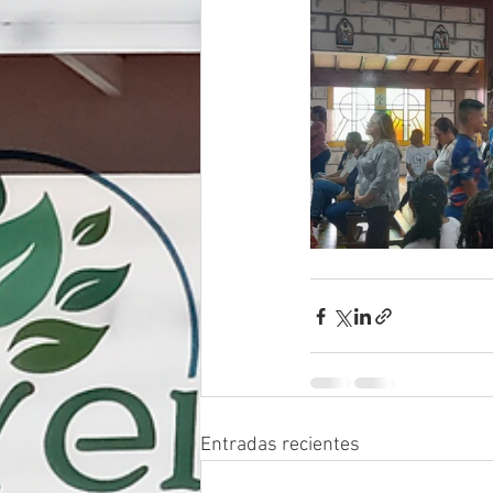
Entradas recientes