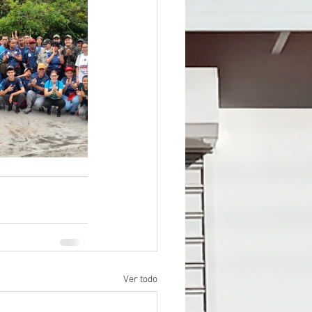
Ver todo