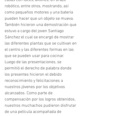
casas con luces, aviones, un brazo 
robótico, entre otros, mostrando, así 
como pequeños motores y una batería 
pueden hacer que un objeto se mueva. 
También hicieron una demostración que 
estuvo a cargo del joven Santiago 
Sánchez el cual se encargó de mostrar 
las diferentes plantas que se cultivan en 
el centro y las diferentes formas en las 
que se pueden usar para cocinar.
Luego de las presentaciones, se 
permitió el derecho de palabra donde 
los presentes hicieron el debido 
reconocimiento y felicitaciones a 
nuestros jóvenes por los objetivos 
alcanzados. Como parte de 
compensación por los logros obtenidos, 
nuestros muchachos pudieron disfrutar 
de una película acompañada de 