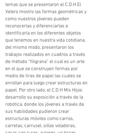
temas que se presentaron el C.D.H El 
Velero mostro las formas geométricas y 
como nuestros jóvenes pueden 
reconocerlas y diferenciarlas e 
identificarla en los diferentes objetos 
que tenemos en nuestra vida cotidiana, 
del mismo modo, presentaron los 
trabajos realizados en cuadros a través 
de método “filigrana” el cual es un arte 
en el que se construyen formas por 
medio de tiras de papel las cuales se 
enrollan para luego crear estructuras en 
papel. Por otro lado, el C.D.H Mis Hijos 
desarrollo su exposición a través de la 
robótica, donde los jóvenes a través de 
sus habilidades pudieron crear 
estructuras móviles como carros, 
carretas, carrusel, sillas voladoras, 