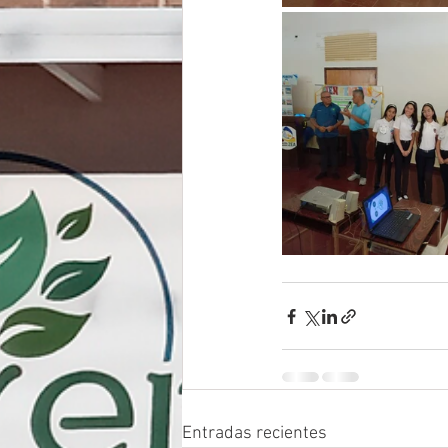
Entradas recientes