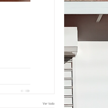
Ver todo