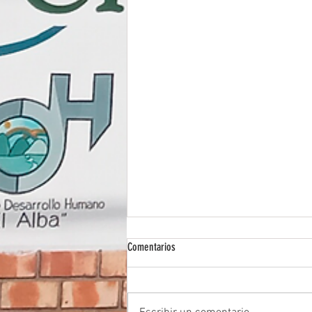
Comentarios