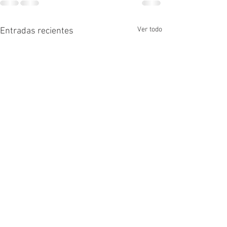
Ver todo
Entradas recientes