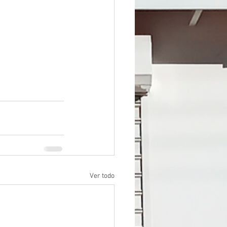
Ver todo