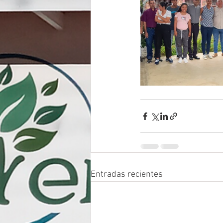
Entradas recientes