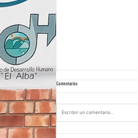
Comentarios
Escribir un comentario...
Visita de la familia Pineda